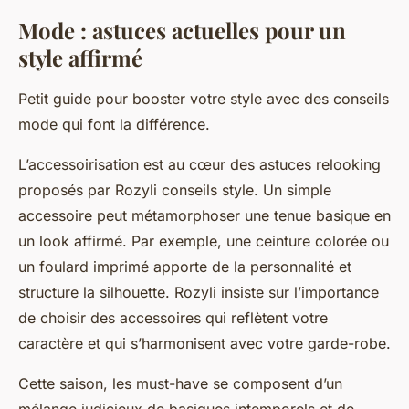
Mode : astuces actuelles pour un
style affirmé
Petit guide pour booster votre style avec des conseils
mode qui font la différence.
L’accessoirisation est au cœur des astuces relooking
proposés par Rozyli conseils style. Un simple
accessoire peut métamorphoser une tenue basique en
un look affirmé. Par exemple, une ceinture colorée ou
un foulard imprimé apporte de la personnalité et
structure la silhouette. Rozyli insiste sur l’importance
de choisir des accessoires qui reflètent votre
caractère et qui s’harmonisent avec votre garde-robe.
Cette saison, les must-have se composent d’un