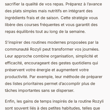
sacrifier la qualité de vos repas. Préparez à l’avance
des plats simples mais nutritifs en intégrant des
ingrédients frais et de saison. Cette stratégie vous
libère des courses fréquentes et vous garantit des
repas équilibrés tout au long de la semaine.
S'inspirer des routines modernes proposées par la
communauté Rozyli peut transformer vos journées.
Leur approche combine organisation, simplicité et
efficacité, encourageant des gestes quotidiens qui
préservent votre énergie et augmentent votre
productivité. Par exemple, leur méthode de préparer
des listes prioritaires permet d’accomplir plus de
tâches importantes sans se disperser.
Enfin, les gains de temps inspirés de la routine Rozyli
sont souvent liés à des petites habitudes, telles que