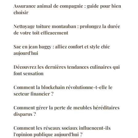
Assurance animal de compagnie : guide pour bien
choisir
Nettoyage toiture montauban : prolongez la durée
de votre toit efficacement
Sac en jean baggy : alliez confort et style chic
aujourd'hui
Découvrez les dernières tendances culinaires qui
font sensation
Comment la blockchain révolutionne-t-elle le
secteur financier ?
Comment gérer la perte de meubles héréditaires
disparus ?
Comment les réseaux sociaux influencent-ils
l'opinion publique aujourd'hui ?