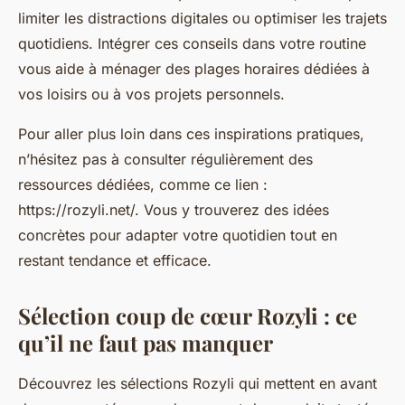
limiter les distractions digitales ou optimiser les trajets
quotidiens. Intégrer ces conseils dans votre routine
vous aide à ménager des plages horaires dédiées à
vos loisirs ou à vos projets personnels.
Pour aller plus loin dans ces inspirations pratiques,
n’hésitez pas à consulter régulièrement des
ressources dédiées, comme ce lien :
https://rozyli.net/. Vous y trouverez des idées
concrètes pour adapter votre quotidien tout en
restant tendance et efficace.
Sélection coup de cœur Rozyli : ce
qu’il ne faut pas manquer
Découvrez les sélections Rozyli qui mettent en avant