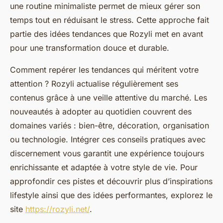
une routine minimaliste permet de mieux gérer son
temps tout en réduisant le stress. Cette approche fait
partie des idées tendances que Rozyli met en avant
pour une transformation douce et durable.
Comment repérer les tendances qui méritent votre
attention ? Rozyli actualise régulièrement ses
contenus grâce à une veille attentive du marché. Les
nouveautés à adopter au quotidien couvrent des
domaines variés : bien-être, décoration, organisation
ou technologie. Intégrer ces conseils pratiques avec
discernement vous garantit une expérience toujours
enrichissante et adaptée à votre style de vie. Pour
approfondir ces pistes et découvrir plus d’inspirations
lifestyle ainsi que des idées performantes, explorez le
site
https://rozyli.net/
.