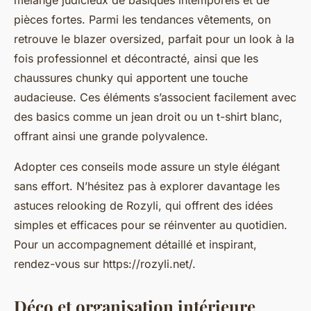
mélange judicieux de basiques intemporels et de
pièces fortes. Parmi les tendances vêtements, on
retrouve le blazer oversized, parfait pour un look à la
fois professionnel et décontracté, ainsi que les
chaussures chunky qui apportent une touche
audacieuse. Ces éléments s’associent facilement avec
des basics comme un jean droit ou un t-shirt blanc,
offrant ainsi une grande polyvalence.
Adopter ces conseils mode assure un style élégant
sans effort. N’hésitez pas à explorer davantage les
astuces relooking de Rozyli, qui offrent des idées
simples et efficaces pour se réinventer au quotidien.
Pour un accompagnement détaillé et inspirant,
rendez-vous sur https://rozyli.net/.
Déco et organisation intérieure