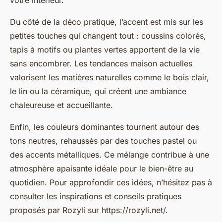
votre intérieur.
Du côté de la déco pratique, l’accent est mis sur les
petites touches qui changent tout : coussins colorés,
tapis à motifs ou plantes vertes apportent de la vie
sans encombrer. Les tendances maison actuelles
valorisent les matières naturelles comme le bois clair,
le lin ou la céramique, qui créent une ambiance
chaleureuse et accueillante.
Enfin, les couleurs dominantes tournent autour des
tons neutres, rehaussés par des touches pastel ou
des accents métalliques. Ce mélange contribue à une
atmosphère apaisante idéale pour le bien-être au
quotidien. Pour approfondir ces idées, n’hésitez pas à
consulter les inspirations et conseils pratiques
proposés par Rozyli sur https://rozyli.net/.