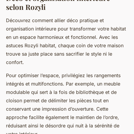
selon Rozyli
Découvrez comment allier déco pratique et
organisation intérieure pour transformer votre habitat
en un espace harmonieux et fonctionnel. Avec les
astuces Rozyli habitat, chaque coin de votre maison
trouve sa juste place sans sacrifier le style ni le
confort.
Pour optimiser l’espace, privilégiez les rangements
intégrés et multifonctions. Par exemple, un meuble
modulable qui sert à la fois de bibliothèque et de
cloison permet de délimiter les pièces tout en
conservant une impression d’ouverture. Cette
approche facilite également le maintien de l’ordre,
réduisant ainsi le désordre qui nuit à la sérénité de