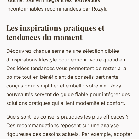
routine, tout en intégrant les nouveautés
incontournables recommandées par Rozyli.
Les inspirations pratiques et
tendances du moment
Découvrez chaque semaine une sélection ciblée
d’inspirations lifestyle pour enrichir votre quotidien.
Ces idées tendances vous permettent de rester à la
pointe tout en bénéficiant de conseils pertinents,
conçus pour simplifier et embellir votre vie. Rozyli
nouveautés servent de guide fiable pour intégrer des
solutions pratiques qui allient modernité et confort.
Quels sont les conseils pratiques les plus efficaces ?
Ces recommandations reposent sur une analyse
rigoureuse des besoins actuels. Par exemple, adopter