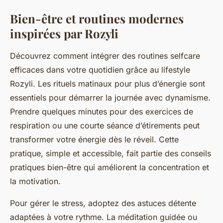
Bien-être et routines modernes
inspirées par Rozyli
Découvrez comment intégrer des routines selfcare
efficaces dans votre quotidien grâce au lifestyle
Rozyli. Les rituels matinaux pour plus d’énergie sont
essentiels pour démarrer la journée avec dynamisme.
Prendre quelques minutes pour des exercices de
respiration ou une courte séance d’étirements peut
transformer votre énergie dès le réveil. Cette
pratique, simple et accessible, fait partie des conseils
pratiques bien-être qui améliorent la concentration et
la motivation.
Pour gérer le stress, adoptez des astuces détente
adaptées à votre rythme. La méditation guidée ou