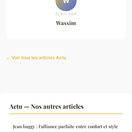
W
ECRIT PAR
Wassim
← Voir tous les articles Actu
Actu — Nos autres articles
Jean baggy : l'alliance parfaite entre confort et style