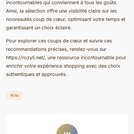
incontournables qui conviennent à tous les goûts.
Ainsi, la sélection offre une visibilité claire sur les
nouveautés coup de cœur, optimisant votre temps et
garantissant un choix éclairé.
Pour explorer ces coups de cœur et suivre ces
recommandations précises, rendez-vous sur
https://rozyli.net/, une ressource incontournable pour
enrichir votre expérience shopping avec des choix
authentiques et approuvés.
Actu