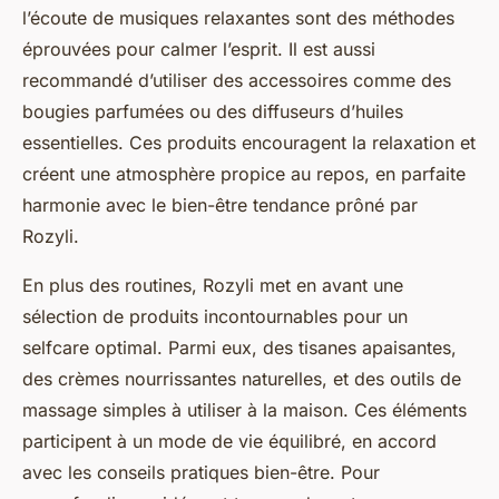
l’écoute de musiques relaxantes sont des méthodes
éprouvées pour calmer l’esprit. Il est aussi
recommandé d’utiliser des accessoires comme des
bougies parfumées ou des diffuseurs d’huiles
essentielles. Ces produits encouragent la relaxation et
créent une atmosphère propice au repos, en parfaite
harmonie avec le bien-être tendance prôné par
Rozyli.
En plus des routines, Rozyli met en avant une
sélection de produits incontournables pour un
selfcare optimal. Parmi eux, des tisanes apaisantes,
des crèmes nourrissantes naturelles, et des outils de
massage simples à utiliser à la maison. Ces éléments
participent à un mode de vie équilibré, en accord
avec les conseils pratiques bien-être. Pour