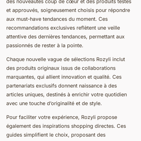
des nouveautés coup de cœur et des produits testés
et approuvés, soigneusement choisis pour répondre
aux must-have tendances du moment. Ces
recommandations exclusives reflètent une veille
attentive des dernières tendances, permettant aux
passionnés de rester à la pointe.
Chaque nouvelle vague de sélections Rozyli inclut
des produits originaux issus de collaborations
marquantes, qui allient innovation et qualité. Ces
partenariats exclusifs donnent naissance à des
articles uniques, destinés à enrichir votre quotidien
avec une touche d’originalité et de style.
Pour faciliter votre expérience, Rozyli propose
également des inspirations shopping directes. Ces
guides simplifient le choix, proposant des