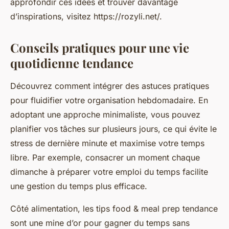
approfondir ces idées et trouver davantage
d’inspirations, visitez https://rozyli.net/.
Conseils pratiques pour une vie
quotidienne tendance
Découvrez comment intégrer des astuces pratiques
pour fluidifier votre organisation hebdomadaire. En
adoptant une approche minimaliste, vous pouvez
planifier vos tâches sur plusieurs jours, ce qui évite le
stress de dernière minute et maximise votre temps
libre. Par exemple, consacrer un moment chaque
dimanche à préparer votre emploi du temps facilite
une gestion du temps plus efficace.
Côté alimentation, les tips food & meal prep tendance
sont une mine d’or pour gagner du temps sans