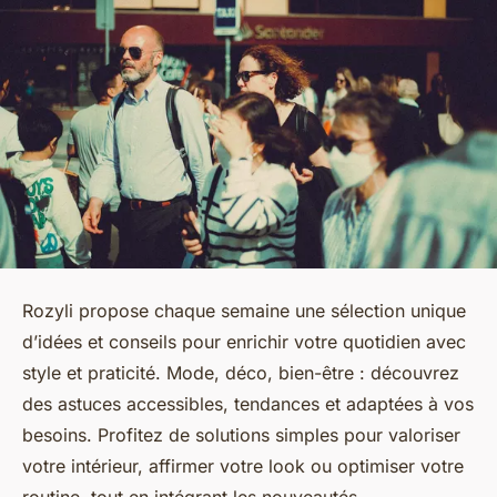
Rozyli propose chaque semaine une sélection unique
d’idées et conseils pour enrichir votre quotidien avec
style et praticité. Mode, déco, bien-être : découvrez
des astuces accessibles, tendances et adaptées à vos
besoins. Profitez de solutions simples pour valoriser
votre intérieur, affirmer votre look ou optimiser votre