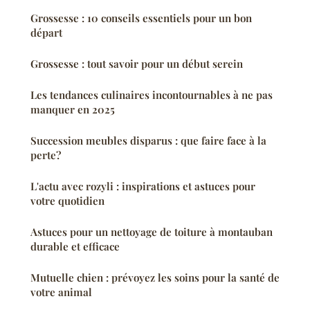
Grossesse : 10 conseils essentiels pour un bon
départ
Grossesse : tout savoir pour un début serein
Les tendances culinaires incontournables à ne pas
manquer en 2025
Succession meubles disparus : que faire face à la
perte?
L'actu avec rozyli : inspirations et astuces pour
votre quotidien
Astuces pour un nettoyage de toiture à montauban
durable et efficace
Mutuelle chien : prévoyez les soins pour la santé de
votre animal