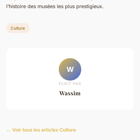
l’histoire des musées les plus prestigieux.
Culture
W
ECRIT PAR
Wassim
← Voir tous les articles Culture