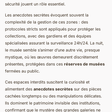
sécurité jouent un rôle essentiel.
Les anecdotes secrètes évoquent souvent la
complexité de la gestion de ces zones : des
protocoles stricts sont appliqués pour protéger les
collections, avec des gardiens et des équipes
spécialisées assurant la surveillance 24h/24. La nuit,
le musée semble s’animer d’une autre vie, presque
mystique, où les œuvres demeurent discrètement
présentes, protégées dans ces
réserves de musées
fermées au public.
Ces espaces interdits suscitent la curiosité et
alimentent des
anecdotes secrètes
sur des pièces
cachées longtemps ou des manipulations délicates.
Ils dominent le patrimoine invisible des institutions,
confirmant que le mystère des grandes galeries ne