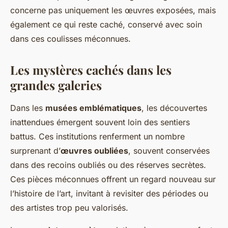
concerne pas uniquement les œuvres exposées, mais
également ce qui reste caché, conservé avec soin
dans ces coulisses méconnues.
Les mystères cachés dans les
grandes galeries
Dans les
musées emblématiques
, les découvertes
inattendues émergent souvent loin des sentiers
battus. Ces institutions renferment un nombre
surprenant d’
œuvres oubliées
, souvent conservées
dans des recoins oubliés ou des réserves secrètes.
Ces pièces méconnues offrent un regard nouveau sur
l’histoire de l’art, invitant à revisiter des périodes ou
des artistes trop peu valorisés.