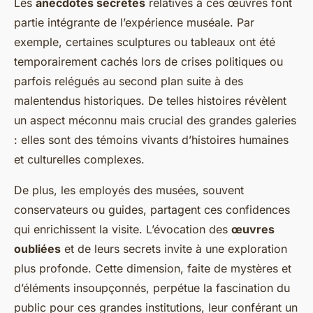
Les
anecdotes secrètes
relatives à ces œuvres font
partie intégrante de l’expérience muséale. Par
exemple, certaines sculptures ou tableaux ont été
temporairement cachés lors de crises politiques ou
parfois relégués au second plan suite à des
malentendus historiques. De telles histoires révèlent
un aspect méconnu mais crucial des grandes galeries
: elles sont des témoins vivants d’histoires humaines
et culturelles complexes.
De plus, les employés des musées, souvent
conservateurs ou guides, partagent ces confidences
qui enrichissent la visite. L’évocation des
œuvres
oubliées
et de leurs secrets invite à une exploration
plus profonde. Cette dimension, faite de mystères et
d’éléments insoupçonnés, perpétue la fascination du
public pour ces grandes institutions, leur conférant un