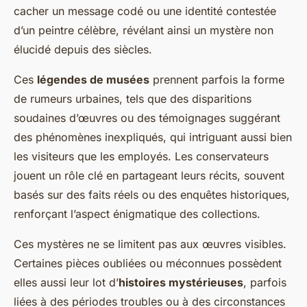
cacher un message codé ou une identité contestée
d’un peintre célèbre, révélant ainsi un mystère non
élucidé depuis des siècles.
Ces
légendes de musées
prennent parfois la forme
de rumeurs urbaines, tels que des disparitions
soudaines d’œuvres ou des témoignages suggérant
des phénomènes inexpliqués, qui intriguant aussi bien
les visiteurs que les employés. Les conservateurs
jouent un rôle clé en partageant leurs récits, souvent
basés sur des faits réels ou des enquêtes historiques,
renforçant l’aspect énigmatique des collections.
Ces mystères ne se limitent pas aux œuvres visibles.
Certaines pièces oubliées ou méconnues possèdent
elles aussi leur lot d’
histoires mystérieuses
, parfois
liées à des périodes troubles ou à des circonstances