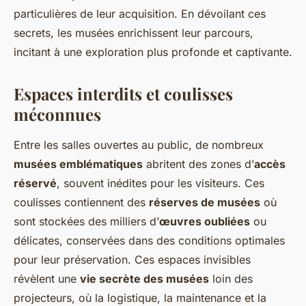
particulières de leur acquisition. En dévoilant ces
secrets, les musées enrichissent leur parcours,
incitant à une exploration plus profonde et captivante.
Espaces interdits et coulisses
méconnues
Entre les salles ouvertes au public, de nombreux
musées emblématiques
abritent des zones d’
accès
réservé
, souvent inédites pour les visiteurs. Ces
coulisses contiennent des
réserves de musées
où
sont stockées des milliers d’
œuvres oubliées
ou
délicates, conservées dans des conditions optimales
pour leur préservation. Ces espaces invisibles
révèlent une
vie secrète des musées
loin des
projecteurs, où la logistique, la maintenance et la