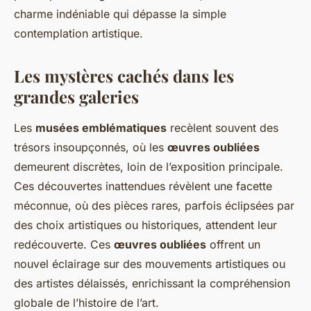
charme indéniable qui dépasse la simple
contemplation artistique.
Les mystères cachés dans les
grandes galeries
Les
musées emblématiques
recèlent souvent des
trésors insoupçonnés, où les
œuvres oubliées
demeurent discrètes, loin de l’exposition principale.
Ces découvertes inattendues révèlent une facette
méconnue, où des pièces rares, parfois éclipsées par
des choix artistiques ou historiques, attendent leur
redécouverte. Ces
œuvres oubliées
offrent un
nouvel éclairage sur des mouvements artistiques ou
des artistes délaissés, enrichissant la compréhension
globale de l’histoire de l’art.