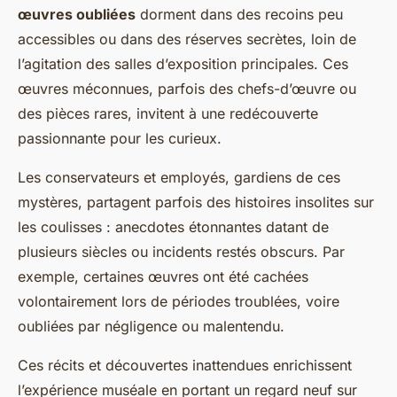
œuvres oubliées
dorment dans des recoins peu
accessibles ou dans des réserves secrètes, loin de
l’agitation des salles d’exposition principales. Ces
œuvres méconnues, parfois des chefs-d’œuvre ou
des pièces rares, invitent à une redécouverte
passionnante pour les curieux.
Les conservateurs et employés, gardiens de ces
mystères, partagent parfois des histoires insolites sur
les coulisses : anecdotes étonnantes datant de
plusieurs siècles ou incidents restés obscurs. Par
exemple, certaines œuvres ont été cachées
volontairement lors de périodes troublées, voire
oubliées par négligence ou malentendu.
Ces récits et découvertes inattendues enrichissent
l’expérience muséale en portant un regard neuf sur