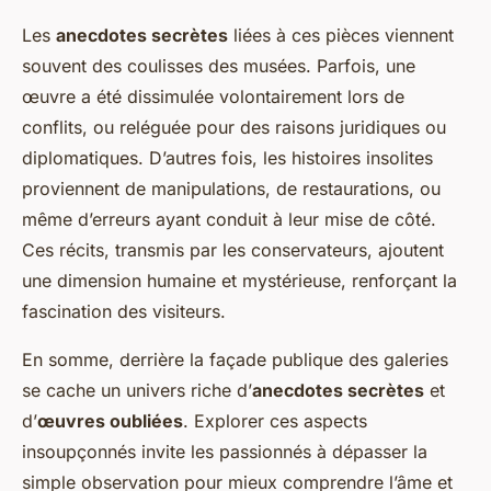
Les
anecdotes secrètes
liées à ces pièces viennent
souvent des coulisses des musées. Parfois, une
œuvre a été dissimulée volontairement lors de
conflits, ou reléguée pour des raisons juridiques ou
diplomatiques. D’autres fois, les histoires insolites
proviennent de manipulations, de restaurations, ou
même d’erreurs ayant conduit à leur mise de côté.
Ces récits, transmis par les conservateurs, ajoutent
une dimension humaine et mystérieuse, renforçant la
fascination des visiteurs.
En somme, derrière la façade publique des galeries
se cache un univers riche d’
anecdotes secrètes
et
d’
œuvres oubliées
. Explorer ces aspects
insoupçonnés invite les passionnés à dépasser la
simple observation pour mieux comprendre l’âme et