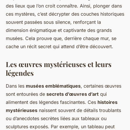
des lieux que l’on croit connaître. Ainsi, plonger dans
ces mystères, c’est décrypter des couches historiques
souvent passées sous silence, renforçant la
dimension énigmatique et captivante des grands
musées. Cela prouve que, derrière chaque mur, se
cache un récit secret qui attend d’être découvert.
Les œuvres mystérieuses et leurs
légendes
Dans les
musées emblématiques
, certaines œuvres
sont entourées de
secrets d’œuvres d’art
qui
alimentent des légendes fascinantes. Ces
histoires
mystérieuses
naissent souvent de détails troublants
ou d’anecdotes secrètes liées aux tableaux ou
sculptures exposés. Par exemple, un tableau peut