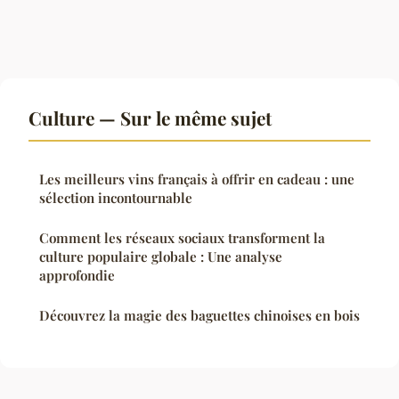
Culture — Sur le même sujet
Les meilleurs vins français à offrir en cadeau : une
sélection incontournable
Comment les réseaux sociaux transforment la
culture populaire globale : Une analyse
approfondie
Découvrez la magie des baguettes chinoises en bois