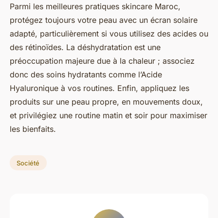
Parmi les meilleures pratiques skincare Maroc,
protégez toujours votre peau avec un écran solaire
adapté, particulièrement si vous utilisez des acides ou
des rétinoïdes. La déshydratation est une
préoccupation majeure due à la chaleur ; associez
donc des soins hydratants comme l’Acide
Hyaluronique à vos routines. Enfin, appliquez les
produits sur une peau propre, en mouvements doux,
et privilégiez une routine matin et soir pour maximiser
les bienfaits.
Société