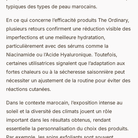
typiques des types de peau marocains.
En ce qui concerne l’efficacité produits The Ordinary,
plusieurs retours confirment une réduction visible des
imperfections et une meilleure hydratation,
particulièrement avec des sérums comme la
Niacinamide ou l’Acide Hyaluronique. Toutefois,
certaines utilisatrices signalent que l’adaptation aux
fortes chaleurs ou à la sécheresse saisonnière peut
nécessiter un ajustement de la routine pour éviter des
réactions cutanées.
Dans le contexte marocain, l’exposition intense au
soleil et la diversité des climats jouent un rôle
important dans les résultats obtenus, rendant
essentielle la personnalisation du choix des produits.
Par exemple, les soins exfoliants sont souvent