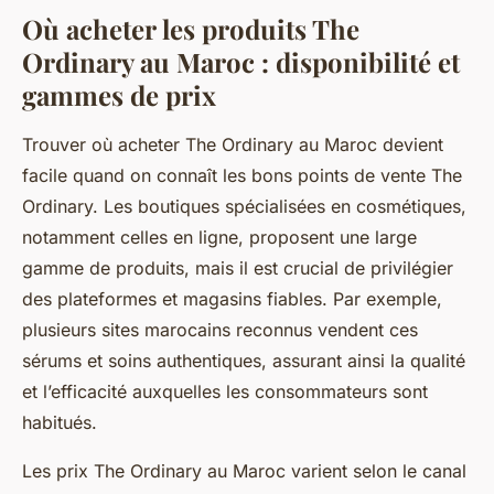
Où acheter les produits The
Ordinary au Maroc : disponibilité et
gammes de prix
Trouver où acheter The Ordinary au Maroc devient
facile quand on connaît les bons points de vente The
Ordinary. Les boutiques spécialisées en cosmétiques,
notamment celles en ligne, proposent une large
gamme de produits, mais il est crucial de privilégier
des plateformes et magasins fiables. Par exemple,
plusieurs sites marocains reconnus vendent ces
sérums et soins authentiques, assurant ainsi la qualité
et l’efficacité auxquelles les consommateurs sont
habitués.
Les prix The Ordinary au Maroc varient selon le canal