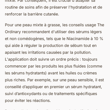
mixte. Par conséquent, il est crucial d'adapter sa
routine de soins afin de préserver l'hydratation et de
renforcer la barrière cutanée.
Pour une peau mixte à grasse, les conseils usage The
Ordinary recommandent d'utiliser des sérums légers
et non comédogènes, tels que le Niacinamide à 10 %
qui aide à réguler la production de sébum tout en
apaisant les irritations causées par la pollution.
L'application doit suivre un ordre précis : toujours
commencer par les produits les plus fluides (comme
les sérums hydratants) avant les huiles ou crèmes
plus riches. Par exemple, sur une peau sensible, il est
conseillé d’appliquer en premier un sérum hydratant,
suivi d’antioxydants ou de traitements spécifiques
pour éviter les réactions.