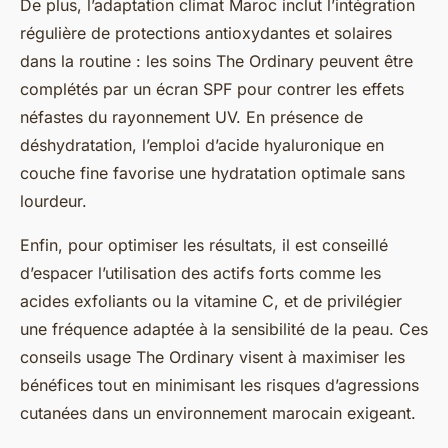
De plus, l’adaptation climat Maroc inclut l’intégration
régulière de protections antioxydantes et solaires
dans la routine : les soins The Ordinary peuvent être
complétés par un écran SPF pour contrer les effets
néfastes du rayonnement UV. En présence de
déshydratation, l’emploi d’acide hyaluronique en
couche fine favorise une hydratation optimale sans
lourdeur.
Enfin, pour optimiser les résultats, il est conseillé
d’espacer l’utilisation des actifs forts comme les
acides exfoliants ou la vitamine C, et de privilégier
une fréquence adaptée à la sensibilité de la peau. Ces
conseils usage The Ordinary visent à maximiser les
bénéfices tout en minimisant les risques d’agressions
cutanées dans un environnement marocain exigeant.