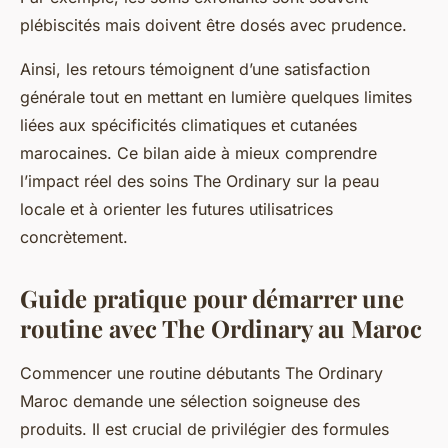
plébiscités mais doivent être dosés avec prudence.
Ainsi, les retours témoignent d’une satisfaction
générale tout en mettant en lumière quelques limites
liées aux spécificités climatiques et cutanées
marocaines. Ce bilan aide à mieux comprendre
l’impact réel des soins The Ordinary sur la peau
locale et à orienter les futures utilisatrices
concrètement.
Guide pratique pour démarrer une
routine avec The Ordinary au Maroc
Commencer une routine débutants The Ordinary
Maroc demande une sélection soigneuse des
produits. Il est crucial de privilégier des formules