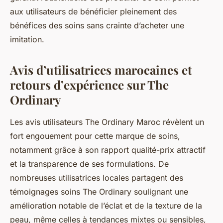
aux utilisateurs de bénéficier pleinement des
bénéfices des soins sans crainte d’acheter une
imitation.
Avis d’utilisatrices marocaines et
retours d’expérience sur The
Ordinary
Les avis utilisateurs The Ordinary Maroc révèlent un
fort engouement pour cette marque de soins,
notamment grâce à son rapport qualité-prix attractif
et la transparence de ses formulations. De
nombreuses utilisatrices locales partagent des
témoignages soins The Ordinary soulignant une
amélioration notable de l’éclat et de la texture de la
peau, même celles à tendances mixtes ou sensibles,