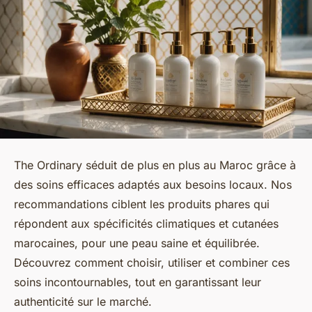
The Ordinary séduit de plus en plus au Maroc grâce à
des soins efficaces adaptés aux besoins locaux. Nos
recommandations ciblent les produits phares qui
répondent aux spécificités climatiques et cutanées
marocaines, pour une peau saine et équilibrée.
Découvrez comment choisir, utiliser et combiner ces
soins incontournables, tout en garantissant leur
authenticité sur le marché.