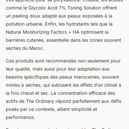
comme le Glycolic Acid 7% Toning Solution offrent
un peeling doux adapté aux peaux exposées à la
pollution urbaine. Enfin, les hydratants tels que la
Natural Moisturizing Factors + HA optimisent la
barrières cutanée, essentielle dans les zones souvent
sèches du Maroc.
Ces produits sont recommandés non seulement pour
leur qualité, mais aussi pour leur adaptation aux
besoins spécifiques des peaux marocaines, souvent
mixtes à sèches, qui subissent les effets d’un climat à
la fois chaud et sec. La concentration efficace des
actifs de The Ordinary répond parfaitement aux défis
posés par ce contexte, alliant simplicité et
performance.