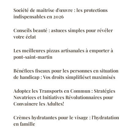
Société de maîtrise d'œuvre : les protections
indispensables en 2026
Conseils beauté : astuces simples pour révéler
votre éclat
Les meilleures pizzas artisanales à emporter à
pont-saint-martin
Bénéfices fiscaux pour les personnes en situation
de handicap : Vos droits simplifiéset maximisés
Adoptez les Transports en Commun : Stratégies
Novatrices et Initiatives Révolutionnaires pour
Convaincre les Adultes!
Crèmes hydratantes pour le visage : l'hydratation
en famille