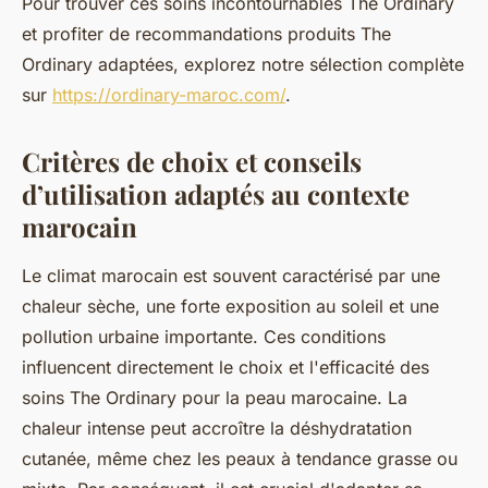
Pour trouver ces soins incontournables The Ordinary
et profiter de recommandations produits The
Ordinary adaptées, explorez notre sélection complète
sur
https://ordinary-maroc.com/
.
Critères de choix et conseils
d’utilisation adaptés au contexte
marocain
Le climat marocain est souvent caractérisé par une
chaleur sèche, une forte exposition au soleil et une
pollution urbaine importante. Ces conditions
influencent directement le choix et l'efficacité des
soins The Ordinary pour la peau marocaine. La
chaleur intense peut accroître la déshydratation
cutanée, même chez les peaux à tendance grasse ou