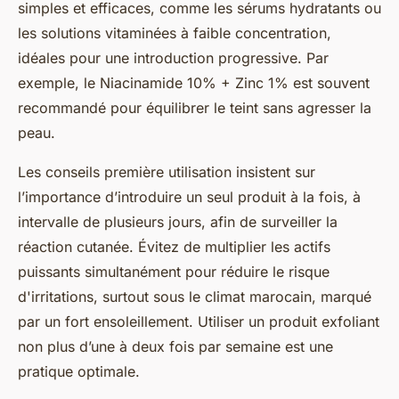
simples et efficaces, comme les sérums hydratants ou
les solutions vitaminées à faible concentration,
idéales pour une introduction progressive. Par
exemple, le Niacinamide 10% + Zinc 1% est souvent
recommandé pour équilibrer le teint sans agresser la
peau.
Les conseils première utilisation insistent sur
l’importance d’introduire un seul produit à la fois, à
intervalle de plusieurs jours, afin de surveiller la
réaction cutanée. Évitez de multiplier les actifs
puissants simultanément pour réduire le risque
d'irritations, surtout sous le climat marocain, marqué
par un fort ensoleillement. Utiliser un produit exfoliant
non plus d’une à deux fois par semaine est une
pratique optimale.