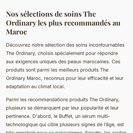
Nos sélections de soins The
Ordinary les plus recommandés au
Maroc
Découvrez notre sélection des soins incontournables
The Ordinary, choisis spécialement pour répondre
aux exigences uniques des peaux marocaines. Ces
produits sont parmi les meilleurs produits The
Ordinary Maroc, reconnus pour leur efficacité et leur
adaptation au climat local.
Parmi les recommandations produits The Ordinary,
plusieurs se démarquent par leur popularité et leur
pertinence. D'abord, le Buffet, un sérum multi-
technologique qui cible plusieurs signes de l’âge, est
très apprécié pour sa polyvalence. Ensuite, les acides