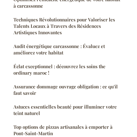
à carcassonne
Techniques Révolutionnaires pour Valoriser les
Talents Locaux à Travers des Résidences
Artistiques Innovantes
Audit énergétique carcassonne : Évaluez et
améliorez votre habitat
Éclat exceptionnel : découvrez les soins the
ordinary maroc !
Assurance dommage ouvrage obligation : ce qu'il
faut savoir
Astuces essentielles beauté pour illuminer votre
teint naturel
Top options de pizzas artisanales à emporter à
Pont-Saint-Martin