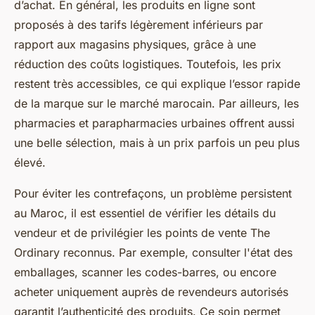
d’achat. En général, les produits en ligne sont
proposés à des tarifs légèrement inférieurs par
rapport aux magasins physiques, grâce à une
réduction des coûts logistiques. Toutefois, les prix
restent très accessibles, ce qui explique l’essor rapide
de la marque sur le marché marocain. Par ailleurs, les
pharmacies et parapharmacies urbaines offrent aussi
une belle sélection, mais à un prix parfois un peu plus
élevé.
Pour éviter les contrefaçons, un problème persistent
au Maroc, il est essentiel de vérifier les détails du
vendeur et de privilégier les points de vente The
Ordinary reconnus. Par exemple, consulter l'état des
emballages, scanner les codes-barres, ou encore
acheter uniquement auprès de revendeurs autorisés
garantit l’authenticité des produits. Ce soin permet