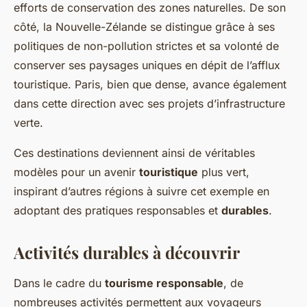
efforts de conservation des zones naturelles. De son
côté, la Nouvelle-Zélande se distingue grâce à ses
politiques de non-pollution strictes et sa volonté de
conserver ses paysages uniques en dépit de l’afflux
touristique. Paris, bien que dense, avance également
dans cette direction avec ses projets d’infrastructure
verte.
Ces destinations deviennent ainsi de véritables
modèles pour un avenir
touristique
plus vert,
inspirant d’autres régions à suivre cet exemple en
adoptant des pratiques responsables et
durables
.
Activités durables à découvrir
Dans le cadre du
tourisme responsable
, de
nombreuses activités permettent aux voyageurs