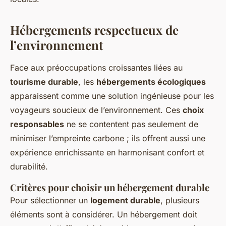
Hébergements respectueux de
l’environnement
Face aux préoccupations croissantes liées au
tourisme durable
, les
hébergements écologiques
apparaissent comme une solution ingénieuse pour les
voyageurs soucieux de l’environnement. Ces
choix
responsables
ne se contentent pas seulement de
minimiser l’empreinte carbone ; ils offrent aussi une
expérience enrichissante en harmonisant confort et
durabilité.
Critères pour choisir un hébergement durable
Pour sélectionner un
logement durable
, plusieurs
éléments sont à considérer. Un hébergement doit