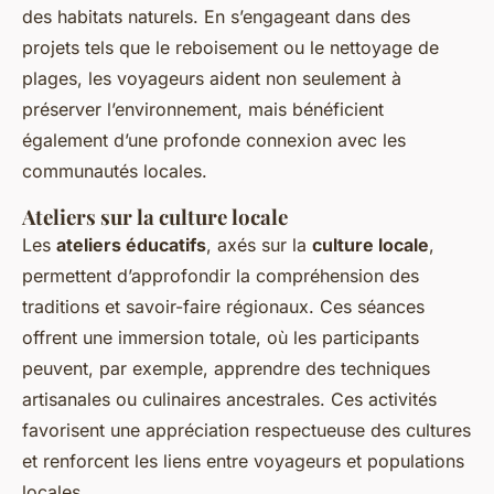
des habitats naturels. En s’engageant dans des
projets tels que le reboisement ou le nettoyage de
plages, les voyageurs aident non seulement à
préserver l’environnement, mais bénéficient
également d’une profonde connexion avec les
communautés locales.
Ateliers sur la culture locale
Les
ateliers éducatifs
, axés sur la
culture locale
,
permettent d’approfondir la compréhension des
traditions et savoir-faire régionaux. Ces séances
offrent une immersion totale, où les participants
peuvent, par exemple, apprendre des techniques
artisanales ou culinaires ancestrales. Ces activités
favorisent une appréciation respectueuse des cultures
et renforcent les liens entre voyageurs et populations
locales.