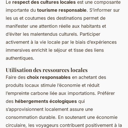
Le
respect des cultures locales
est une composante
importante du
tourisme responsable
. S’informer sur
les us et coutumes des destinations permet de
manifester une attention réelle aux habitants et
d’éviter les malentendus culturels. Participer
activement à la vie locale par le biais d’expériences
immersives enrichit le séjour et tisse des liens
authentiques.
Utilisation des ressources locales
Faire des
choix responsables
en achetant des
produits locaux stimule l’économie et réduit
l’empreinte carbone liée aux importations. Préférer
des
hébergements écologiques
qui
s’approvisionnent localement assure une
consommation durable. En soutenant une économie
circulaire, les voyageurs contribuent positivement à la