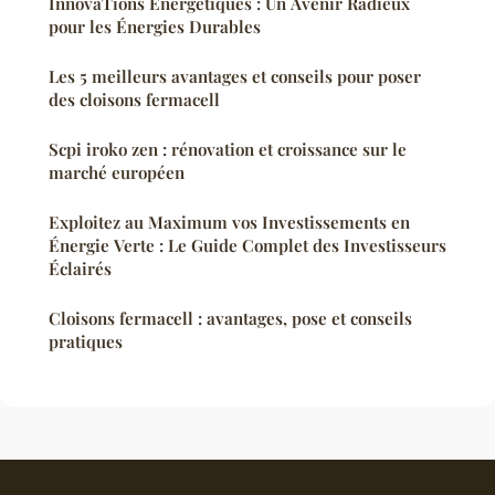
InnovaTions Énergétiques : Un Avenir Radieux
pour les Énergies Durables
Les 5 meilleurs avantages et conseils pour poser
des cloisons fermacell
Scpi iroko zen : rénovation et croissance sur le
marché européen
Exploitez au Maximum vos Investissements en
Énergie Verte : Le Guide Complet des Investisseurs
Éclairés
Cloisons fermacell : avantages, pose et conseils
pratiques