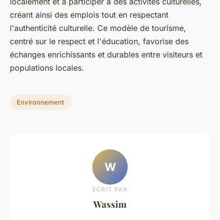
localement et à participer à des activités culturelles,
créant ainsi des emplois tout en respectant
l'authenticité culturelle. Ce modèle de tourisme,
centré sur le respect et l'éducation, favorise des
échanges enrichissants et durables entre visiteurs et
populations locales.
Environnement
W
ECRIT PAR
Wassim