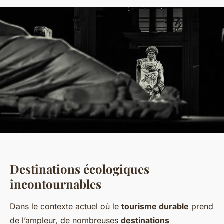
Destinations écologiques
incontournables
Dans le contexte actuel où le
tourisme durable
prend
de l’ampleur, de nombreuses
destinations