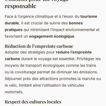
responsable
Face à l’urgence climatique et à l’essor du
tourisme
durable
, il est crucial de suivre des
bonnes
pratiques
qui minimisent l’impact environnemental et
favorisent un
engagement écologique
.
Réduction de l’empreinte carbone
Adopter des stratégies pour
réduire l’empreinte
carbone
durant le voyage est essentiel. Privilégier les
moyens de transport écologiques comme les trains
ou le covoiturage permet de diminuer les émissions.
Séjourner près des attractions promotes la marche ou
le vélo, limitant ainsi l’utilisation de véhicules
motorisés.
Respect des cultures locales