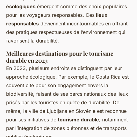
écologiques
émergent comme des choix populaires
pour les voyageurs responsables. Ces
lieux
responsables
deviennent incontournables en offrant
des pratiques respectueuses de l’environnement qui
favorisent la durabilité.
Meilleures destinations pour le tourisme
durable en 2023
En 2023, plusieurs endroits se distinguent par leur
approche écologique. Par exemple, le Costa Rica est
souvent cité pour son engagement envers la
biodiversité, faisant de ses parcs nationaux des lieux
prisés par les touristes en quête de durabilité. De
même, la ville de Ljubljana en Slovénie est reconnue
pour ses initiatives de
tourisme durable
, notamment
par l’intégration de zones piétonnes et de transports
publics écologiques.