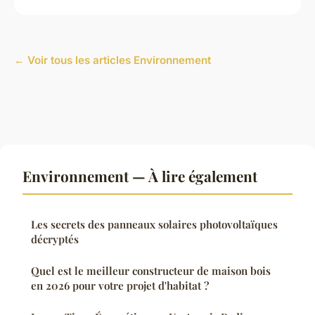
← Voir tous les articles Environnement
Environnement — À lire également
Les secrets des panneaux solaires photovoltaïques
décryptés
Quel est le meilleur constructeur de maison bois
en 2026 pour votre projet d'habitat ?