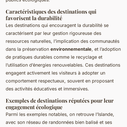
Caractéristiques des destinations qui
favorisent la durabilité
Les destinations qui encouragent la durabilité se
caractérisent par leur gestion rigoureuse des
ressources naturelles, l’implication des communautés
dans la préservation
environnementale
, et l’adoption
de pratiques durables comme le recyclage et
l’utilisation d’énergies renouvelables. Ces destinations
engagent activement les visiteurs à adopter un
comportement respectueux, souvent en proposant
des activités éducatives et immersives.
Exemples de destinations réputées pour leur
engagement écologique
Parmi les exemples notables, on retrouve l’Islande,
avec son réseau de randonnées bien balisé et ses