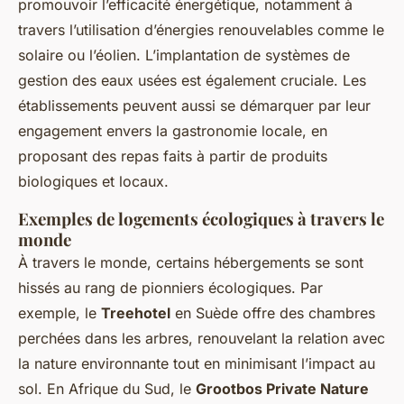
promouvoir l’efficacité énergétique, notamment à
travers l’utilisation d’énergies renouvelables comme le
solaire ou l’éolien. L’implantation de systèmes de
gestion des eaux usées est également cruciale. Les
établissements peuvent aussi se démarquer par leur
engagement envers la gastronomie locale, en
proposant des repas faits à partir de produits
biologiques et locaux.
Exemples de logements écologiques à travers le
monde
À travers le monde, certains hébergements se sont
hissés au rang de pionniers écologiques. Par
exemple, le
Treehotel
en Suède offre des chambres
perchées dans les arbres, renouvelant la relation avec
la nature environnante tout en minimisant l’impact au
sol. En Afrique du Sud, le
Grootbos Private Nature