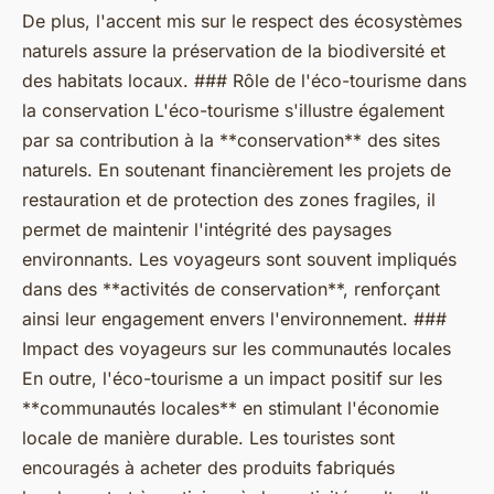
De plus, l'accent mis sur le respect des écosystèmes
naturels assure la préservation de la biodiversité et
des habitats locaux. ### Rôle de l'éco-tourisme dans
la conservation L'éco-tourisme s'illustre également
par sa contribution à la **conservation** des sites
naturels. En soutenant financièrement les projets de
restauration et de protection des zones fragiles, il
permet de maintenir l'intégrité des paysages
environnants. Les voyageurs sont souvent impliqués
dans des **activités de conservation**, renforçant
ainsi leur engagement envers l'environnement. ###
Impact des voyageurs sur les communautés locales
En outre, l'éco-tourisme a un impact positif sur les
**communautés locales** en stimulant l'économie
locale de manière durable. Les touristes sont
encouragés à acheter des produits fabriqués