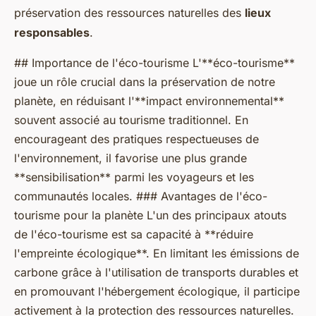
préservation des ressources naturelles des
lieux
responsables
.
## Importance de l'éco-tourisme L'**éco-tourisme**
joue un rôle crucial dans la préservation de notre
planète, en réduisant l'**impact environnemental**
souvent associé au tourisme traditionnel. En
encourageant des pratiques respectueuses de
l'environnement, il favorise une plus grande
**sensibilisation** parmi les voyageurs et les
communautés locales. ### Avantages de l'éco-
tourisme pour la planète L'un des principaux atouts
de l'éco-tourisme est sa capacité à **réduire
l'empreinte écologique**. En limitant les émissions de
carbone grâce à l'utilisation de transports durables et
en promouvant l'hébergement écologique, il participe
activement à la protection des ressources naturelles.