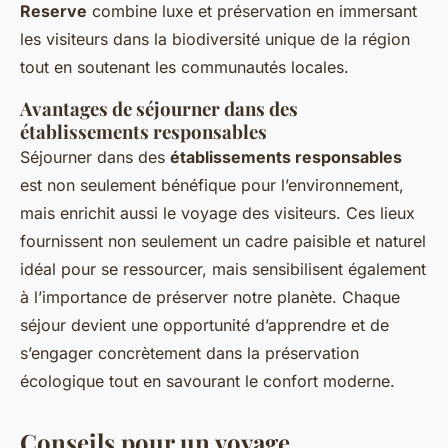
Reserve
combine luxe et préservation en immersant
les visiteurs dans la biodiversité unique de la région
tout en soutenant les communautés locales.
Avantages de séjourner dans des
établissements responsables
Séjourner dans des
établissements responsables
est non seulement bénéfique pour l’environnement,
mais enrichit aussi le voyage des visiteurs. Ces lieux
fournissent non seulement un cadre paisible et naturel
idéal pour se ressourcer, mais sensibilisent également
à l’importance de préserver notre planète. Chaque
séjour devient une opportunité d’apprendre et de
s’engager concrètement dans la préservation
écologique tout en savourant le confort moderne.
Conseils pour un voyage