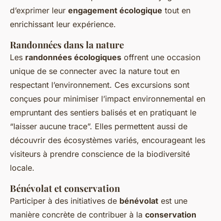
d’exprimer leur
engagement écologique
tout en
enrichissant leur expérience.
Randonnées dans la nature
Les
randonnées écologiques
offrent une occasion
unique de se connecter avec la nature tout en
respectant l’environnement. Ces excursions sont
conçues pour minimiser l’impact environnemental en
empruntant des sentiers balisés et en pratiquant le
“laisser aucune trace”. Elles permettent aussi de
découvrir des écosystèmes variés, encourageant les
visiteurs à prendre conscience de la biodiversité
locale.
Bénévolat et conservation
Participer à des initiatives de
bénévolat
est une
manière concrète de contribuer à la
conservation