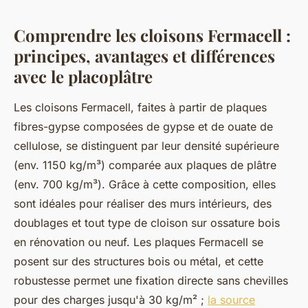
Comprendre les cloisons Fermacell :
principes, avantages et différences
avec le placoplâtre
Les cloisons Fermacell, faites à partir de plaques
fibres-gypse composées de gypse et de ouate de
cellulose, se distinguent par leur densité supérieure
(env. 1150 kg/m³) comparée aux plaques de plâtre
(env. 700 kg/m³). Grâce à cette composition, elles
sont idéales pour réaliser des murs intérieurs, des
doublages et tout type de cloison sur ossature bois
en rénovation ou neuf. Les plaques Fermacell se
posent sur des structures bois ou métal, et cette
robustesse permet une fixation directe sans chevilles
pour des charges jusqu'à 30 kg/m² ;
la source