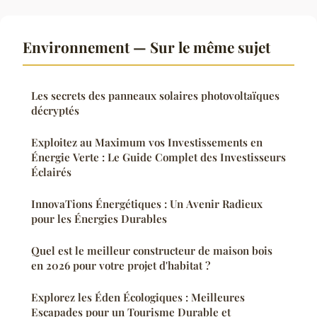
Environnement — Sur le même sujet
Les secrets des panneaux solaires photovoltaïques
décryptés
Exploitez au Maximum vos Investissements en
Énergie Verte : Le Guide Complet des Investisseurs
Éclairés
InnovaTions Énergétiques : Un Avenir Radieux
pour les Énergies Durables
Quel est le meilleur constructeur de maison bois
en 2026 pour votre projet d'habitat ?
Explorez les Éden Écologiques : Meilleures
Escapades pour un Tourisme Durable et