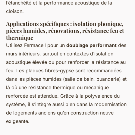
l’étanchéité et la performance acoustique de la
cloison.
Applications spécifiques : isolation phonique,
pièces humides, rénovations, résistance feu et
thermique
Utilisez Fermacell pour un
doublage performant
des
murs intérieurs, surtout en contextes d’isolation
acoustique élevée ou pour renforcer la résistance au
feu. Les plaques fibres-gypse sont recommandées
dans les pièces humides (salle de bain, buanderie) et
là où une résistance thermique ou mécanique
renforcée est attendue. Grâce à la polyvalence du
système, il s’intègre aussi bien dans la modernisation
de logements anciens qu’en construction neuve
exigeante.