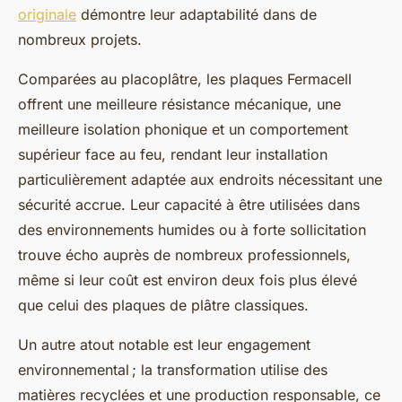
originale
démontre leur adaptabilité dans de
nombreux projets.
Comparées au placoplâtre, les plaques Fermacell
offrent une meilleure résistance mécanique, une
meilleure isolation phonique et un comportement
supérieur face au feu, rendant leur installation
particulièrement adaptée aux endroits nécessitant une
sécurité accrue. Leur capacité à être utilisées dans
des environnements humides ou à forte sollicitation
trouve écho auprès de nombreux professionnels,
même si leur coût est environ deux fois plus élevé
que celui des plaques de plâtre classiques.
Un autre atout notable est leur engagement
environnemental ; la transformation utilise des
matières recyclées et une production responsable, ce