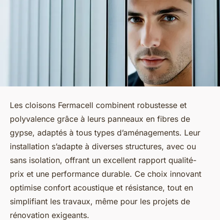
Les cloisons Fermacell combinent robustesse et
polyvalence grâce à leurs panneaux en fibres de
gypse, adaptés à tous types d’aménagements. Leur
installation s’adapte à diverses structures, avec ou
sans isolation, offrant un excellent rapport qualité-
prix et une performance durable. Ce choix innovant
optimise confort acoustique et résistance, tout en
simplifiant les travaux, même pour les projets de
rénovation exigeants.