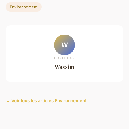
Environnement
W
ECRIT PAR
Wassim
← Voir tous les articles Environnement