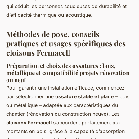
qui séduit les personnes soucieuses de durabilité et
d’efficacité thermique ou acoustique.
Méthodes de pose, conseils
pratiques et usages spécifiques des
cloisons Fermacell
Préparation et choix des ossatures : bois,
métallique et compatibilité projets rénovation
ou neuf
Pour garantir une installation efficace, commencez
par sélectionner une
ossature stable et plane
– bois
ou métallique – adaptée aux caractéristiques du
chantier (rénovation ou construction neuve). Les
cloisons Fermacell
s’accordent parfaitement aux
montants en bois, grâce à la capacité d’absorption