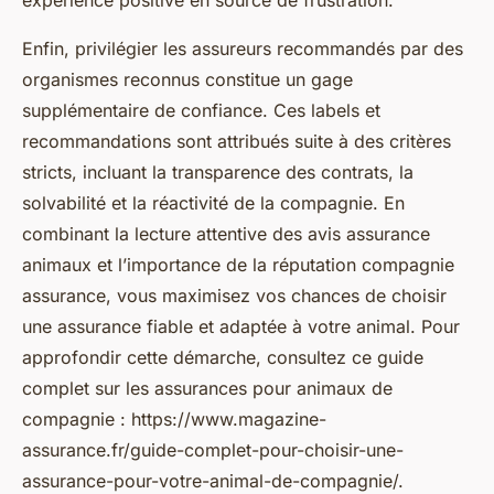
expérience positive en source de frustration.
Enfin, privilégier les assureurs recommandés par des
organismes reconnus constitue un gage
supplémentaire de confiance. Ces labels et
recommandations sont attribués suite à des critères
stricts, incluant la transparence des contrats, la
solvabilité et la réactivité de la compagnie. En
combinant la lecture attentive des avis assurance
animaux et l’importance de la réputation compagnie
assurance, vous maximisez vos chances de choisir
une assurance fiable et adaptée à votre animal. Pour
approfondir cette démarche, consultez ce guide
complet sur les assurances pour animaux de
compagnie : https://www.magazine-
assurance.fr/guide-complet-pour-choisir-une-
assurance-pour-votre-animal-de-compagnie/.