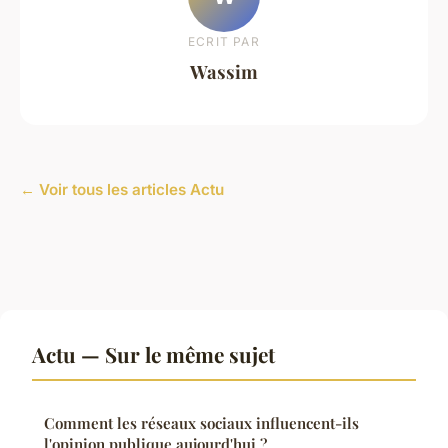
ECRIT PAR
Wassim
← Voir tous les articles Actu
Actu — Sur le même sujet
Comment les réseaux sociaux influencent-ils
l'opinion publique aujourd'hui ?