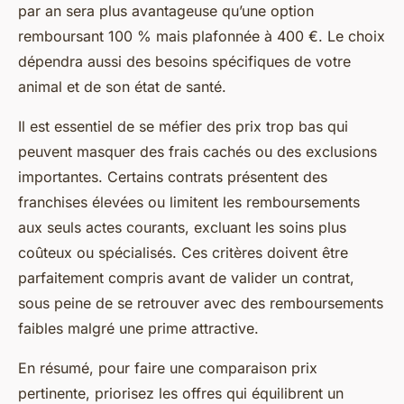
par an sera plus avantageuse qu’une option
remboursant 100 % mais plafonnée à 400 €. Le choix
dépendra aussi des besoins spécifiques de votre
animal et de son état de santé.
Il est essentiel de se méfier des prix trop bas qui
peuvent masquer des frais cachés ou des exclusions
importantes. Certains contrats présentent des
franchises élevées ou limitent les remboursements
aux seuls actes courants, excluant les soins plus
coûteux ou spécialisés. Ces critères doivent être
parfaitement compris avant de valider un contrat,
sous peine de se retrouver avec des remboursements
faibles malgré une prime attractive.
En résumé, pour faire une comparaison prix
pertinente, priorisez les offres qui équilibrent un