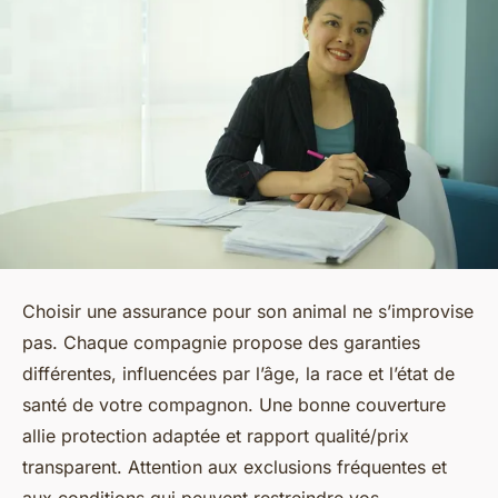
Choisir une assurance pour son animal ne s’improvise
pas. Chaque compagnie propose des garanties
différentes, influencées par l’âge, la race et l’état de
santé de votre compagnon. Une bonne couverture
allie protection adaptée et rapport qualité/prix
transparent. Attention aux exclusions fréquentes et