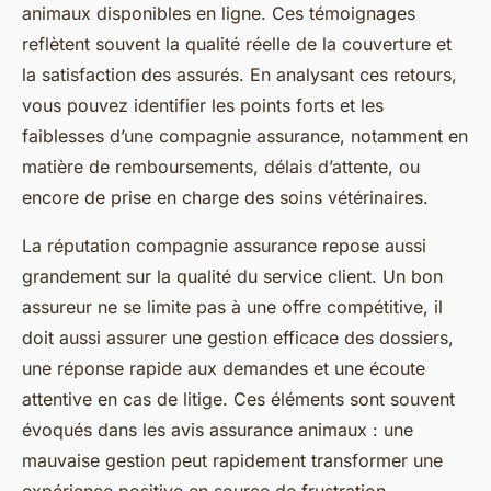
animaux disponibles en ligne. Ces témoignages
reflètent souvent la qualité réelle de la couverture et
la satisfaction des assurés. En analysant ces retours,
vous pouvez identifier les points forts et les
faiblesses d’une compagnie assurance, notamment en
matière de remboursements, délais d’attente, ou
encore de prise en charge des soins vétérinaires.
La réputation compagnie assurance repose aussi
grandement sur la qualité du service client. Un bon
assureur ne se limite pas à une offre compétitive, il
doit aussi assurer une gestion efficace des dossiers,
une réponse rapide aux demandes et une écoute
attentive en cas de litige. Ces éléments sont souvent
évoqués dans les avis assurance animaux : une
mauvaise gestion peut rapidement transformer une