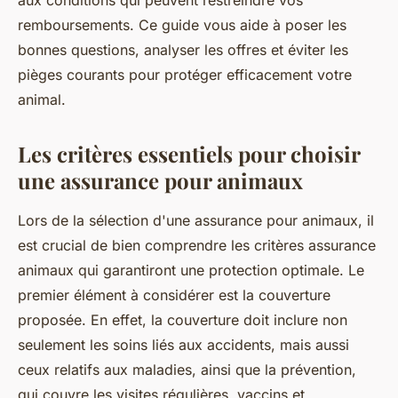
aux conditions qui peuvent restreindre vos
remboursements. Ce guide vous aide à poser les
bonnes questions, analyser les offres et éviter les
pièges courants pour protéger efficacement votre
animal.
Les critères essentiels pour choisir
une assurance pour animaux
Lors de la sélection d'une assurance pour animaux, il
est crucial de bien comprendre les critères assurance
animaux qui garantiront une protection optimale. Le
premier élément à considérer est la couverture
proposée. En effet, la couverture doit inclure non
seulement les soins liés aux accidents, mais aussi
ceux relatifs aux maladies, ainsi que la prévention,
qui couvre les visites régulières, vaccins et