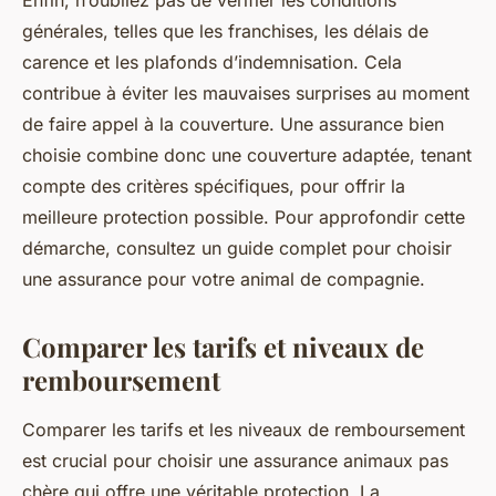
Enfin, n’oubliez pas de vérifier les conditions
générales, telles que les franchises, les délais de
carence et les plafonds d’indemnisation. Cela
contribue à éviter les mauvaises surprises au moment
de faire appel à la couverture. Une assurance bien
choisie combine donc une couverture adaptée, tenant
compte des critères spécifiques, pour offrir la
meilleure protection possible. Pour approfondir cette
démarche, consultez un guide complet pour choisir
une assurance pour votre animal de compagnie.
Comparer les tarifs et niveaux de
remboursement
Comparer les tarifs et les niveaux de remboursement
est crucial pour choisir une assurance animaux pas
chère qui offre une véritable protection. La