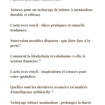
Astuces pour un nettoyage de toiture à montauban
durable et efficace
L'actu avec rozyli : idées pratiques et conseils
tendances
Succession meubles disparus : que faire face à la
perte?
Comment la blockchain révolutionne-t-elle le
secteur financier ?
L'actu avec rozyli : inspirations et astuces pour
votre quotidien
Quelles sont les dernières avancées en matière
d'intelligence artificielle ?
Nettoyage toiture montauban : prolongez la durée