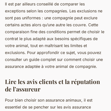
Il est par ailleurs conseillé de comparer les
exceptions selon les compagnies. Les exclusions ne
sont pas uniformes : une compagnie peut exclure
certains actes alors qu’une autre les couvre. Cette
comparaison fine des conditions permet de choisir le
contrat le plus adapté aux besoins spécifiques de
votre animal, tout en maîtrisant les limites et
exclusions. Pour approfondir ce sujet, vous pouvez
consulter un guide complet sur comment choisir une
assurance adaptée à votre animal de compagnie.
Lire les avis clients et la réputation
de l’assureur
Pour bien choisir son assurance animaux, il est
essentiel de se pencher sur les avis assurance