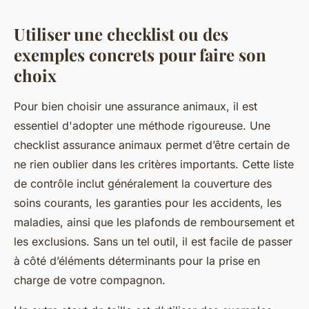
Utiliser une checklist ou des
exemples concrets pour faire son
choix
Pour bien choisir une assurance animaux, il est
essentiel d'adopter une méthode rigoureuse. Une
checklist assurance animaux permet d’être certain de
ne rien oublier dans les critères importants. Cette liste
de contrôle inclut généralement la couverture des
soins courants, les garanties pour les accidents, les
maladies, ainsi que les plafonds de remboursement et
les exclusions. Sans un tel outil, il est facile de passer
à côté d’éléments déterminants pour la prise en
charge de votre compagnon.