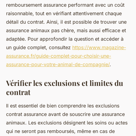
remboursement assurance performant avec un coût
raisonnable, tout en vérifiant attentivement chaque
détail du contrat. Ainsi, il est possible de trouver une
assurance animaux pas chère, mais aussi efficace et
adaptée. Pour approfondir la question et accéder à
un guide complet, consultez
https://www.magazine-
assurance.fr/guide-complet-pour-choisir-une-
assurance-pour-votre-animal-de-compagnie/
.
Vérifier les exclusions et limites du
contrat
Il est essentiel de bien comprendre les exclusions
contrat assurance avant de souscrire une assurance
animaux. Les exclusions désignent les soins ou actes
qui ne seront pas remboursés, même en cas de