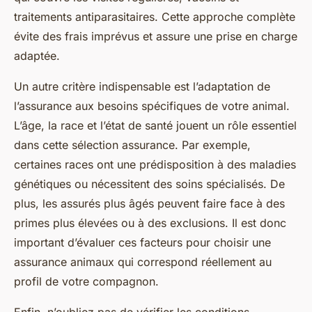
traitements antiparasitaires. Cette approche complète
évite des frais imprévus et assure une prise en charge
adaptée.
Un autre critère indispensable est l’adaptation de
l’assurance aux besoins spécifiques de votre animal.
L’âge, la race et l’état de santé jouent un rôle essentiel
dans cette sélection assurance. Par exemple,
certaines races ont une prédisposition à des maladies
génétiques ou nécessitent des soins spécialisés. De
plus, les assurés plus âgés peuvent faire face à des
primes plus élevées ou à des exclusions. Il est donc
important d’évaluer ces facteurs pour choisir une
assurance animaux qui correspond réellement au
profil de votre compagnon.