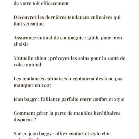
de votre toit efficacement
Découvrez les dernières tendances culinaires qui
font sensation
Assurance animal de compagnie : guide pour bien
choisir
Mutuelle chien : prévoyez les soins pour la santé de
votre animal
Les tendances culinaires incontournables à ne pas
manquer en 2025
Jean baggy : l'alliance parfaite entre confort et style
Comment gérer la perte de meubles héréditaires
disparus ?
Sac en jean baggy : alliez confort et style chic