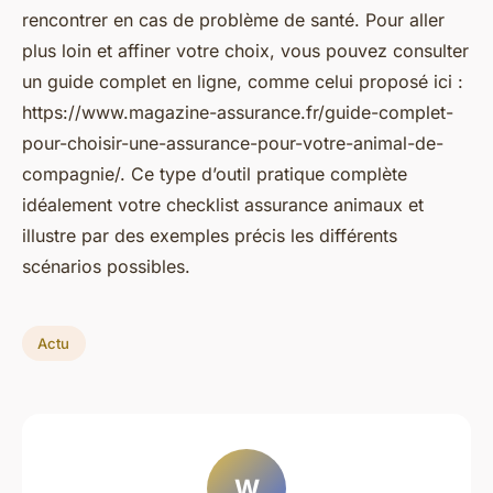
rencontrer en cas de problème de santé. Pour aller
plus loin et affiner votre choix, vous pouvez consulter
un guide complet en ligne, comme celui proposé ici :
https://www.magazine-assurance.fr/guide-complet-
pour-choisir-une-assurance-pour-votre-animal-de-
compagnie/. Ce type d’outil pratique complète
idéalement votre checklist assurance animaux et
illustre par des exemples précis les différents
scénarios possibles.
Actu
W