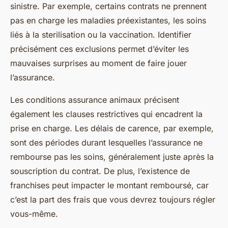
sinistre. Par exemple, certains contrats ne prennent
pas en charge les maladies préexistantes, les soins
liés à la sterilisation ou la vaccination. Identifier
précisément ces exclusions permet d’éviter les
mauvaises surprises au moment de faire jouer
l’assurance.
Les conditions assurance animaux précisent
également les clauses restrictives qui encadrent la
prise en charge. Les délais de carence, par exemple,
sont des périodes durant lesquelles l’assurance ne
rembourse pas les soins, généralement juste après la
souscription du contrat. De plus, l’existence de
franchises peut impacter le montant remboursé, car
c’est la part des frais que vous devrez toujours régler
vous-même.