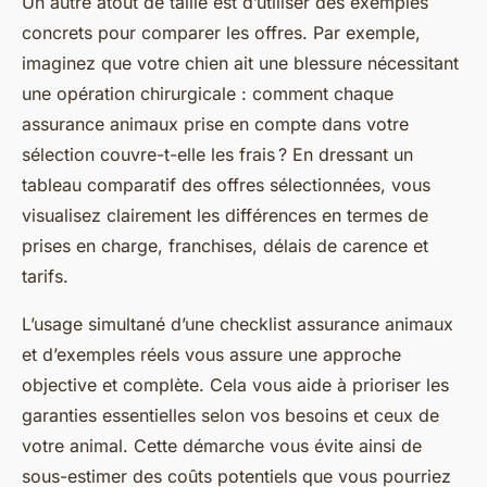
Un autre atout de taille est d’utiliser des exemples
concrets pour comparer les offres. Par exemple,
imaginez que votre chien ait une blessure nécessitant
une opération chirurgicale : comment chaque
assurance animaux prise en compte dans votre
sélection couvre-t-elle les frais ? En dressant un
tableau comparatif des offres sélectionnées, vous
visualisez clairement les différences en termes de
prises en charge, franchises, délais de carence et
tarifs.
L’usage simultané d’une checklist assurance animaux
et d’exemples réels vous assure une approche
objective et complète. Cela vous aide à prioriser les
garanties essentielles selon vos besoins et ceux de
votre animal. Cette démarche vous évite ainsi de
sous-estimer des coûts potentiels que vous pourriez