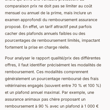
comparaison prix ne doit pas se limiter au coût
mensuel ou annuel de la prime, mais inclure un
examen approfondi du remboursement assurance
proposé. En effet, un tarif attractif peut parfois
cacher des plafonds annuels faibles ou des
pourcentages de remboursement limités, impactant
fortement la prise en charge réelle.
Pour analyser le rapport qualité/prix des différentes
offres, il faut identifier précisément les modalités de
remboursement. Ces modalités comprennent
généralement un pourcentage remboursé des frais
vétérinaires engagés (souvent entre 70 % et 100 %)
et un plafond annuel maximal. Par exemple, une
assurance animaux pas chère proposant un
remboursement à 90 % avec un plafond à 1 000 €